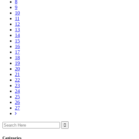
8
9
10
11
12
13
14
15
16
17
18
19
20
21
22
23
24
25
26
27
Search
for:
Catégories