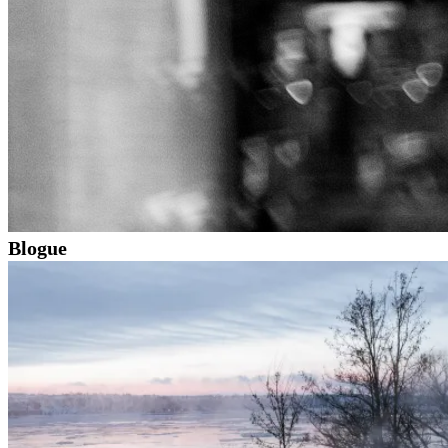
Blogue