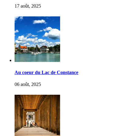
17 août, 2025
Au coeur du Lac de Constance
06 août, 2025