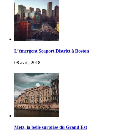
L’émergent Seaport District à Boston
08 avril, 2018
Metz, la belle surprise du Grand Est