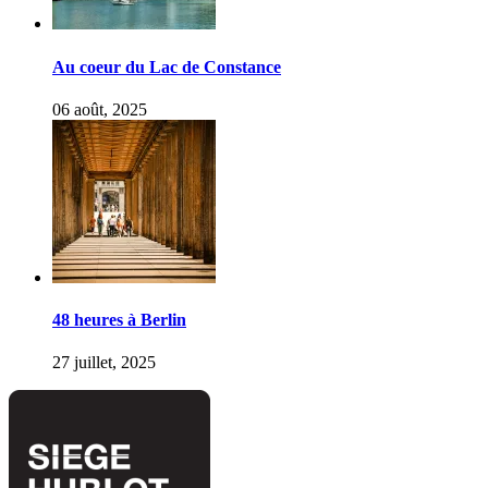
Au coeur du Lac de Constance
06 août, 2025
48 heures à Berlin
27 juillet, 2025