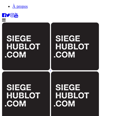
À propos