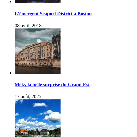
L’émergent Seaport District à Boston
08 avril, 2018
Metz, la belle surprise du Grand Est
17 août, 2025