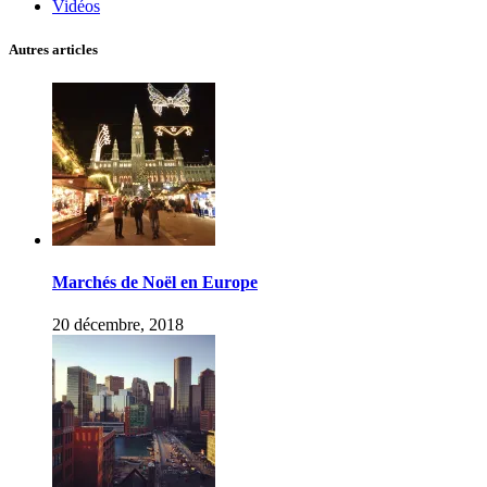
Vidéos
Autres articles
Marchés de Noël en Europe
20 décembre, 2018