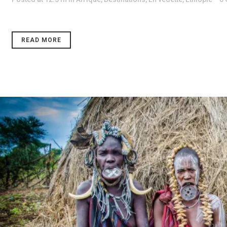
READ MORE