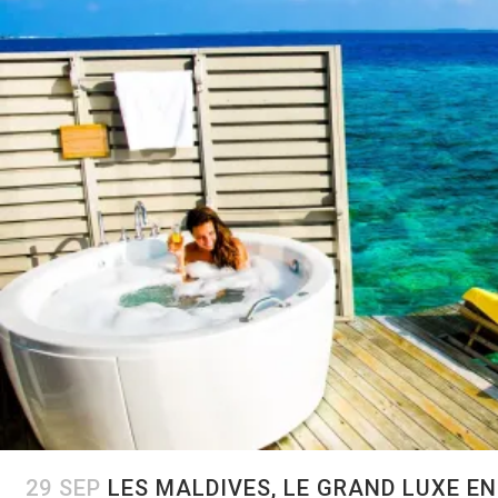
29 SEP
LES MALDIVES, LE GRAND LUXE EN