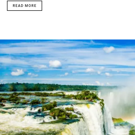
READ MORE