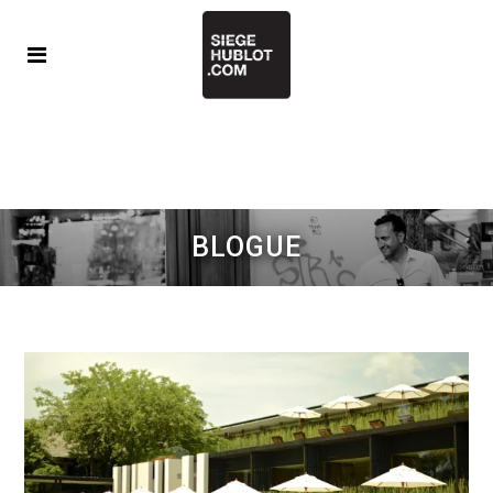
BLOGUE