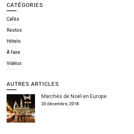
CATÉGORIES
Cafés
Restos
Hôtels
À faire
Vidéos
AUTRES ARTICLES
Marchés de Noël en Europe
20 décembre, 2018