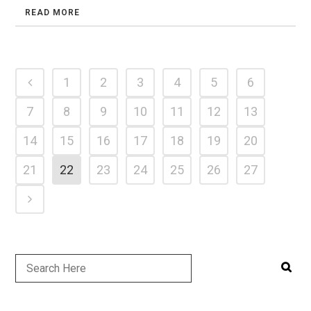
READ MORE
1
2
3
4
5
6
7
8
9
10
11
12
13
14
15
16
17
18
19
20
21
22
23
24
25
26
27