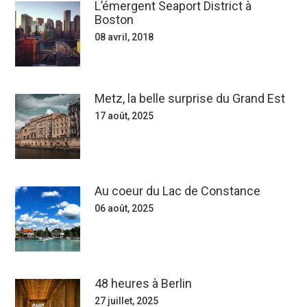
L’émergent Seaport District à
Boston
08 avril, 2018
Metz, la belle surprise du Grand Est
17 août, 2025
Au coeur du Lac de Constance
06 août, 2025
48 heures à Berlin
27 juillet, 2025