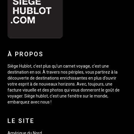
À PROPOS
Siège Hublot, c’est plus qu’un carnet voyage, c’est une
destination en soi. À travers nos périples, vous partirez à la
découverte de destinations enrichissantes en plus d’ouvrir
votre esprit à de nouveaux horizons. Avec, toujours, une
facture visuelle et des photos qui vous donneront le goût de
voyager. Siège hublot, c’est une fenêtre sur le monde,
embarquez avec nous !
LE SITE
Amérique du Nord